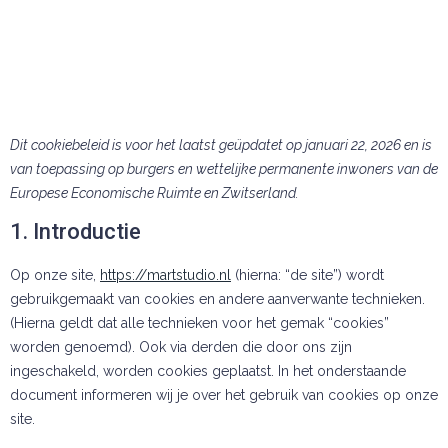
Dit cookiebeleid is voor het laatst geüpdatet op januari 22, 2026 en is
van toepassing op burgers en wettelijke permanente inwoners van de
Europese Economische Ruimte en Zwitserland.
1. Introductie
Op onze site,
https://martstudio.nl
(hierna: “de site”) wordt
gebruikgemaakt van cookies en andere aanverwante technieken.
(Hierna geldt dat alle technieken voor het gemak “cookies”
worden genoemd). Ook via derden die door ons zijn
ingeschakeld, worden cookies geplaatst. In het onderstaande
document informeren wij je over het gebruik van cookies op onze
site.