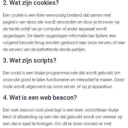
2. Wat zijn cookies?
Een cookie is een klein eenvoudig bestand dat samen met
pagina's van deze site wordt verzonden en door je browser op
de harde schijf van je computer of ander apparaat wordt
opgeslagen. De daarin opgeslagen informatie kan tijdens een
volgend bezoek terug worden gestuurd naar onze servers of naar
de servers van de betreffende derde partijen.
3. Wat zijn scripts?
Een script is een stukje programmacode dat wordt gebruikt om
onze site goed te laten functioneren en interactief te maken. Deze
code wordt uitgevoerd op onze server, of op je apparatuur.
4. Wat is een web beacon?
Een web beacon (ook pixel tag) is een klein, onzichtbaar stukje
tekst of afbeelding op een site dat gebruikt wordt om verkeer op
een site in kaart te brengen. Om dit te doen worden er met