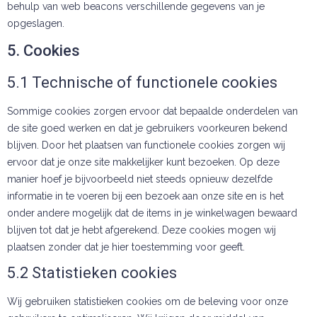
behulp van web beacons verschillende gegevens van je
opgeslagen.
5. Cookies
5.1 Technische of functionele cookies
Sommige cookies zorgen ervoor dat bepaalde onderdelen van
de site goed werken en dat je gebruikers voorkeuren bekend
blijven. Door het plaatsen van functionele cookies zorgen wij
ervoor dat je onze site makkelijker kunt bezoeken. Op deze
manier hoef je bijvoorbeeld niet steeds opnieuw dezelfde
informatie in te voeren bij een bezoek aan onze site en is het
onder andere mogelijk dat de items in je winkelwagen bewaard
blijven tot dat je hebt afgerekend. Deze cookies mogen wij
plaatsen zonder dat je hier toestemming voor geeft.
5.2 Statistieken cookies
Wij gebruiken statistieken cookies om de beleving voor onze