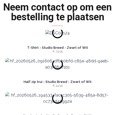
Neem contact op om een
bestelling te plaatsen
T-Shirt - Studio Breed - Zwart of Wit
€ 29,99
Half zip trui - Studio Breed - Zwart of Wit
€ 44,99