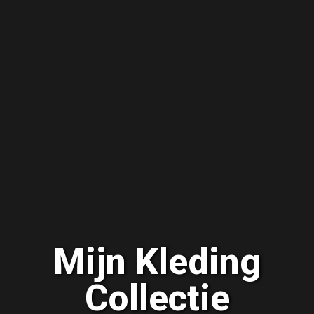
Mijn Kleding
Collectie