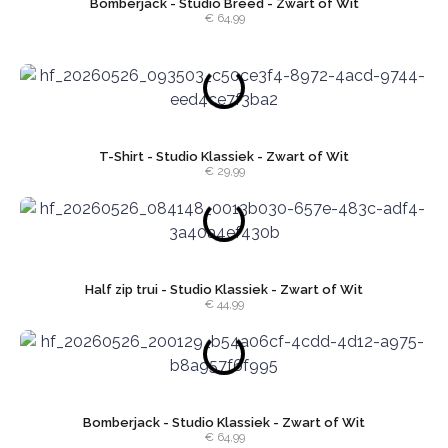
Bomberjack - Studio Breed - Zwart of Wit
€ 64,99
T-Shirt - Studio Klassiek - Zwart of Wit
€ 29,99
Half zip trui - Studio Klassiek - Zwart of Wit
€ 44,99
Bomberjack - Studio Klassiek - Zwart of Wit
€ 64,99