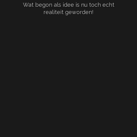
Wat begon als idee is nu toch echt
realiteit geworden!