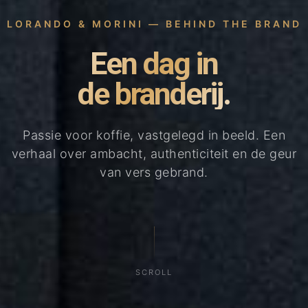
LORANDO & MORINI — BEHIND THE BRAND
Een dag in
de branderij.
Passie voor koffie, vastgelegd in beeld. Een
verhaal over ambacht, authenticiteit en de geur
van vers gebrand.
SCROLL